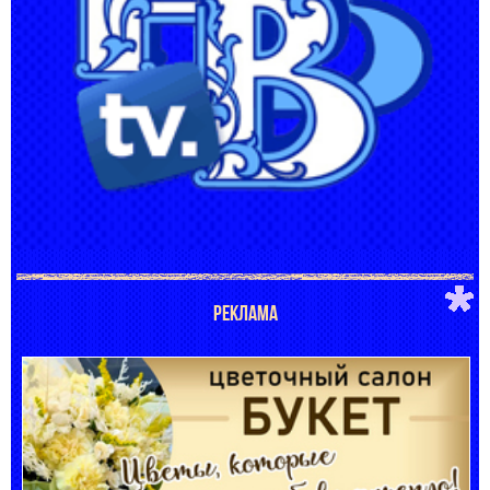
РЕКЛАМА