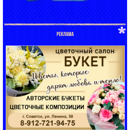
РЕКЛАМА