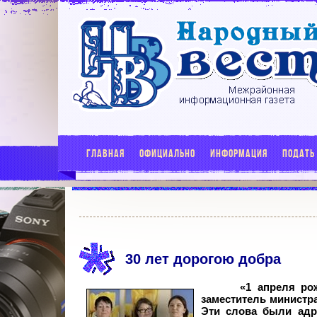
ГЛАВНАЯ
ОФИЦИАЛЬНО
ИНФОРМАЦИЯ
ПОДАТЬ
30 лет дорогою добра
«1 апреля ро
заместитель министр
Эти слова были адр