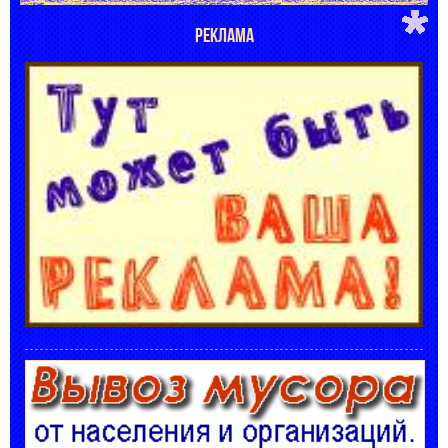
РЕКЛАМА