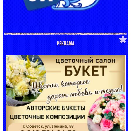
РЕКЛАМА