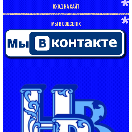
ВХОД НА САЙТ
МЫ В СОЦСЕТЯХ