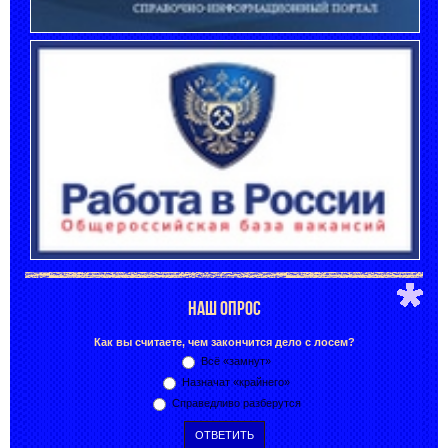
НАШ ОПРОС
Как вы считаете, чем закончится дело с лосем?
Всё «замнут»
Назначат «крайнего»
Справедливо разберутся