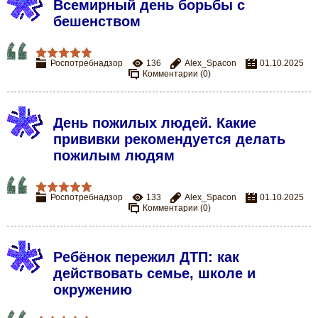
Всемирный день борьбы с
бешенством
Роспотребнадзор
136
Alex_Spacon
01.10.2025
Комментарии (0)
День пожилых людей. Какие
прививки рекомендуется делать
пожилым людям
Роспотребнадзор
133
Alex_Spacon
01.10.2025
Комментарии (0)
Ребёнок пережил ДТП: как
действовать семье, школе и
окружению