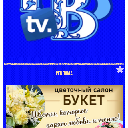
РЕКЛАМА