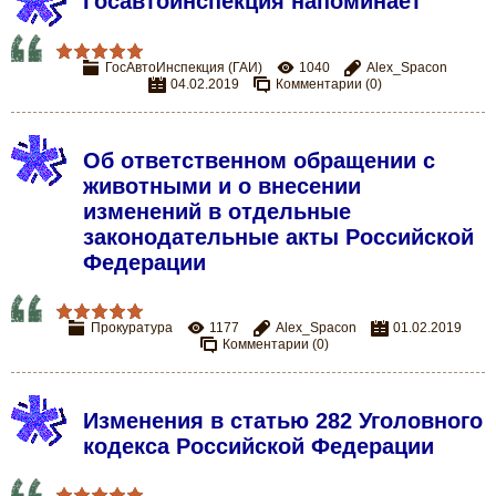
Госавтоинспекция напоминает
ГосАвтоИнспекция (ГАИ)
1040
Alex_Spacon
04.02.2019
Комментарии (0)
Об ответственном обращении с
животными и о внесении
изменений в отдельные
законодательные акты Российской
Федерации
Прокуратура
1177
Alex_Spacon
01.02.2019
Комментарии (0)
Изменения в статью 282 Уголовного
кодекса Российской Федерации