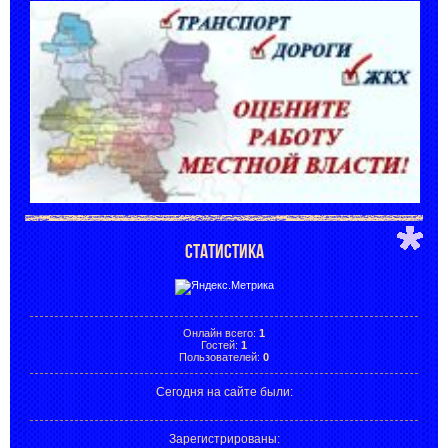
СТАТИСТИКА
Онлайн всего:
1
Гостей:
1
Пользователей:
0
Сегодня на сайте были:
Зарегистрированы
: