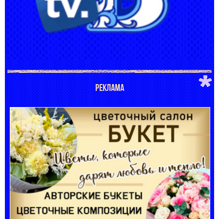
РЕКЛАМА