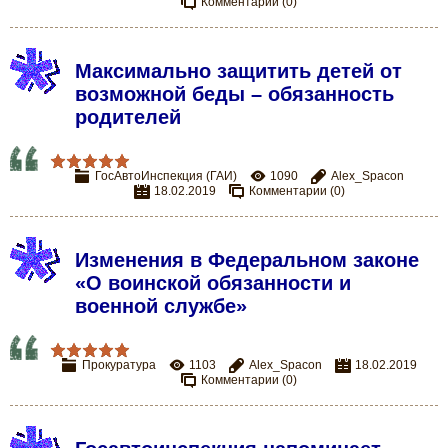
Комментарии (0)
Максимально защитить детей от
возможной беды – обязанность
родителей
ГосАвтоИнспекция (ГАИ)
1090
Alex_Spacon
18.02.2019
Комментарии (0)
Изменения в Федеральном законе
«О воинской обязанности и
военной службе»
Прокуратура
1103
Alex_Spacon
18.02.2019
Комментарии (0)