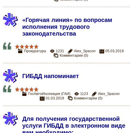
«Горячая линия» по вопросам
исполнения трудового
законодательства
Прокуратура
1231
Alex_Spacon
05.03.2019
Комментарии (0)
ГИБДД напоминает
ГосАвтоИнспекция (ГАИ)
1123
Alex_Spacon
01.03.2019
Комментарии (0)
Для получения государственной
услуги ГИБДД в электронном виде
вам необходимо: