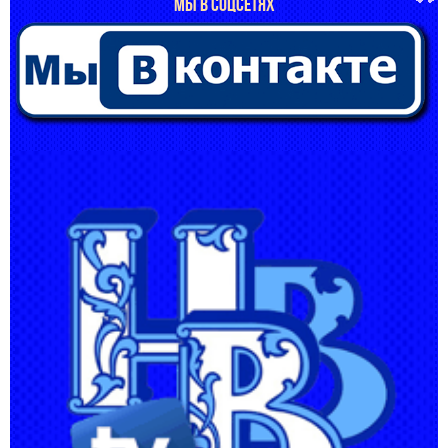
МЫ В СОЦСЕТЯХ