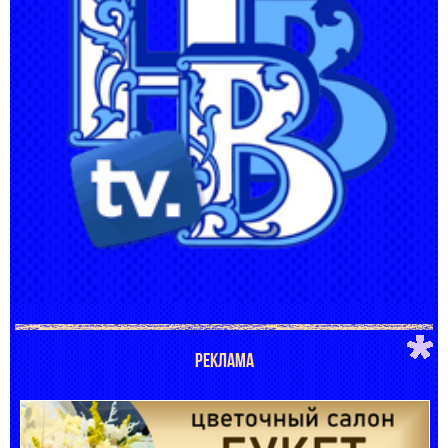
РЕКЛАМА