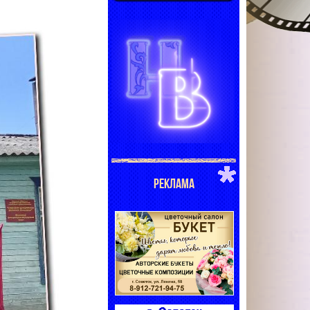
РЕКЛАМА