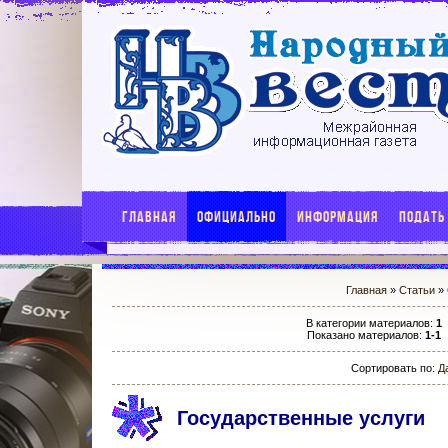
ГЛАВНАЯ
ОФИЦИАЛЬНО
ИНФОРМАЦИЯ
ПОДАТЬ
Главная
»
Статьи
»
В категории материалов
:
1
Показано материалов
:
1-1
Сортировать по
:
Д
Государственные услуги