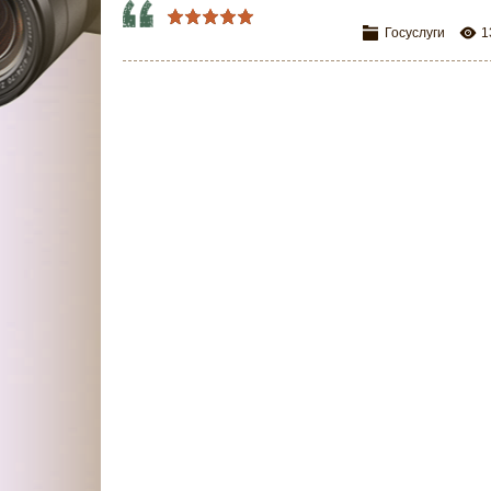
Госуслуги
1