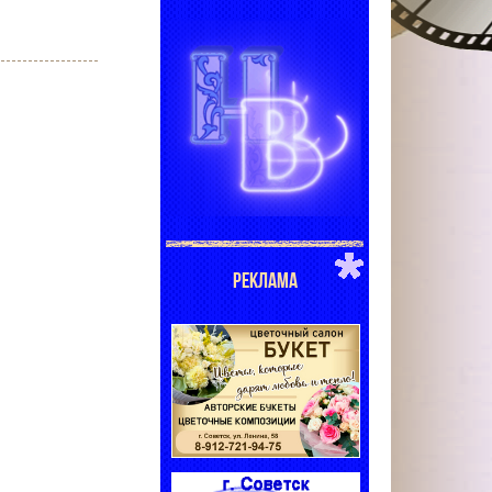
РЕКЛАМА