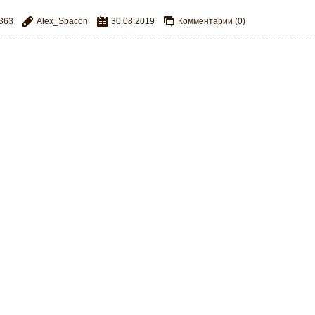
363
Alex_Spacon
30.08.2019
Комментарии (0)