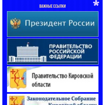
ВАЖНЫЕ ССЫЛКИ