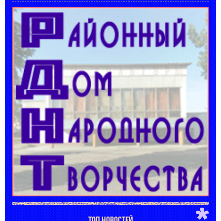
ТОП НОВОСТЕЙ