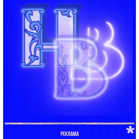
РЕКЛАМА