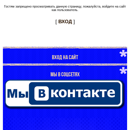
Гостям запрещено просматривать данную страницу, пожалуйста, войдите на сайт
как пользователь.
[
ВХОД
]
ВХОД НА САЙТ
МЫ В СОЦСЕТЯХ