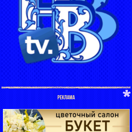
РЕКЛАМА