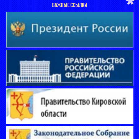
ВАЖНЫЕ ССЫЛКИ