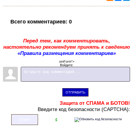
Всего комментариев
:
0
Перед тем, как комментировать,
настоятельно рекомендуем принять к сведению
«Правила размещения комментариев»
omForm">
Войдите:
ОТПРАВИТЬ
Защита от СПАМА и БОТОВ!
В
ведите код безопасности (CAPTCHA):