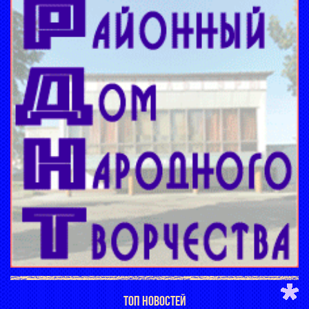
ТОП НОВОСТЕЙ