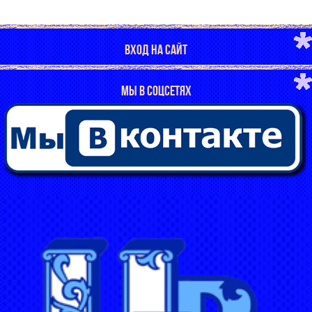
ВХОД НА САЙТ
МЫ В СОЦСЕТЯХ