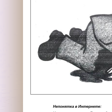
Непонятка в Интернете: