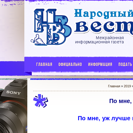
ГЛАВНАЯ
ОФИЦИАЛЬНО
ИНФОРМАЦИЯ
ПОДАТЬ
Главная
»
2019
По мне,
По мне, уж лучше 