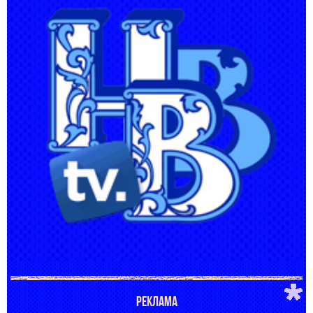
РЕКЛАМА