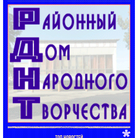
ТОП НОВОСТЕЙ