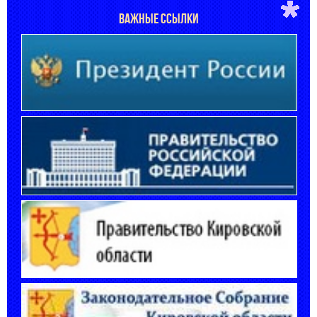
ВАЖНЫЕ ССЫЛКИ