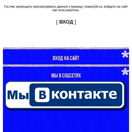
Гостям запрещено просматривать данную страницу, пожалуйста, войдите на сайт
как пользователь.
[
ВХОД
]
ВХОД НА САЙТ
МЫ В СОЦСЕТЯХ