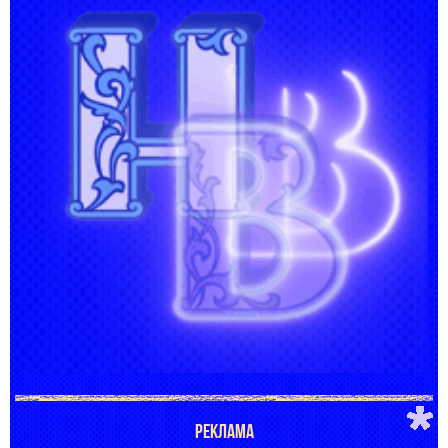
РЕКЛАМА