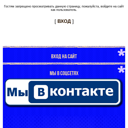
Гостям запрещено просматривать данную страницу, пожалуйста, войдите на сайт
как пользователь.
[
ВХОД
]
ВХОД НА САЙТ
МЫ В СОЦСЕТЯХ