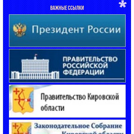
ВАЖНЫЕ ССЫЛКИ