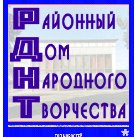
ТОП НОВОСТЕЙ