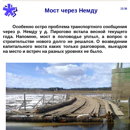
Мост через Немду
13:36
Особенно остро проблема транспортного сообщения
через р. Немду у д. Пирогово встала весной текущего
года. Напомню, мост в половодье уплыл, а вопрос о
строительстве нового долго не решался. О возведении
капитального моста каких только разговоров, выездов
на место и встреч на разных уровнях не было.