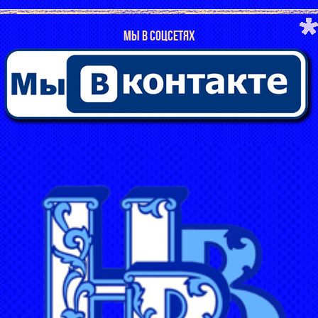
МЫ В СОЦСЕТЯХ