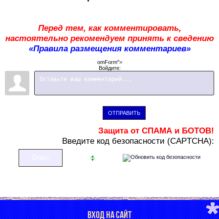
Перед тем, как комментировать,
настоятельно рекомендуем принять к сведению
«Правила размещения комментариев»
omForm">
Войдите:
ОТПРАВИТЬ
Защита от СПАМА и БОТОВ!
В
ведите код безопасности (CAPTCHA):
ВХОД НА САЙТ