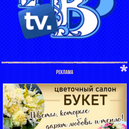
РЕКЛАМА