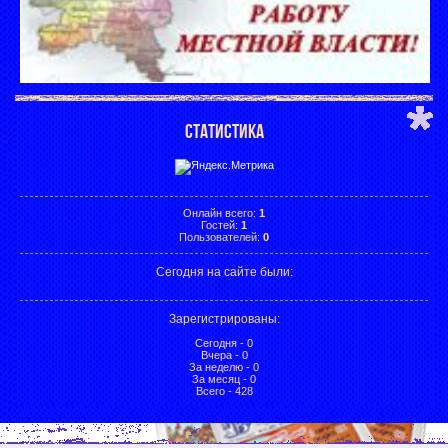
СТАТИСТИКА
Онлайн всего:
1
Гостей:
1
Пользователей:
0
Сегодня на сайте были:
Зарегистрированы
:
Сегодня - 0
Вчера - 0
За неделю - 0
За месяц - 0
Всего - 428