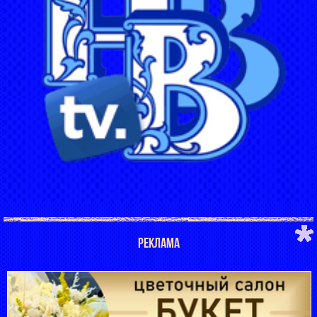
РЕКЛАМА