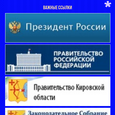
ВАЖНЫЕ ССЫЛКИ