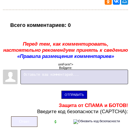
Всего комментариев
:
0
Перед тем, как комментировать,
настоятельно рекомендуем принять к сведению
«Правила размещения комментариев»
omForm">
Войдите:
ОТПРАВИТЬ
Защита от СПАМА и БОТОВ!
В
ведите код безопасности (CAPTCHA):