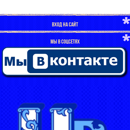
ВХОД НА САЙТ
МЫ В СОЦСЕТЯХ