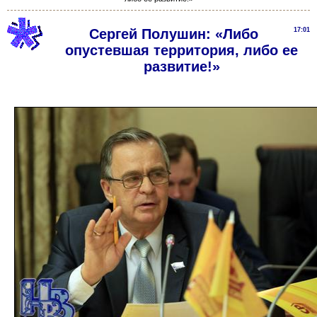
Сергей Полушин: «Либо
17:01
опустевшая территория, либо ее
развитие!»