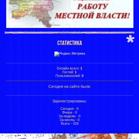
СТАТИСТИКА
Онлайн всего:
1
Гостей:
1
Пользователей:
0
Сегодня на сайте были:
Зарегистрированы
:
Сегодня - 0
Вчера - 0
За неделю - 0
За месяц - 0
Всего - 428