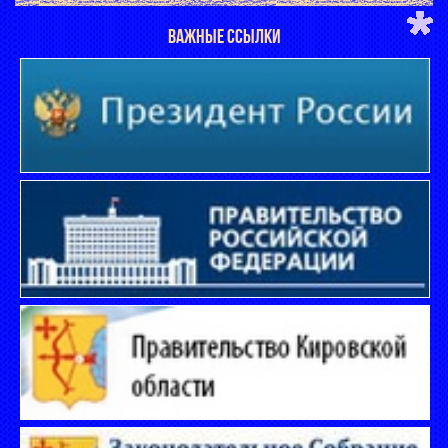
ВАЖНЫЕ ССЫЛКИ