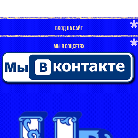
ВХОД НА САЙТ
МЫ В СОЦСЕТЯХ