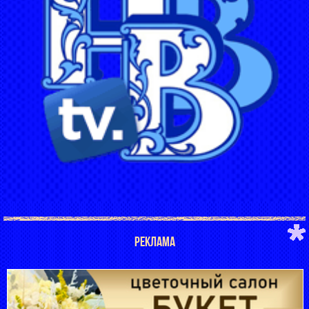
РЕКЛАМА