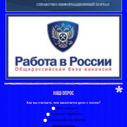
НАШ ОПРОС
Как вы считаете, чем закончится дело с лосем?
Всё «замнут»
Назначат «крайнего»
Справедливо разберутся