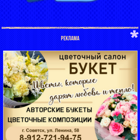
РЕКЛАМА