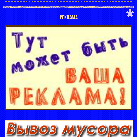
РЕКЛАМА