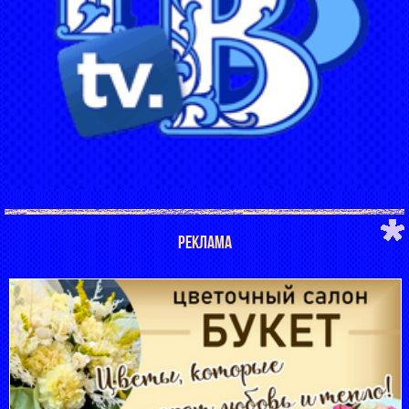
РЕКЛАМА