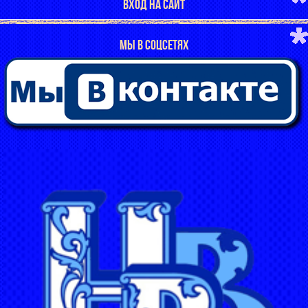
ВХОД НА САЙТ
МЫ В СОЦСЕТЯХ