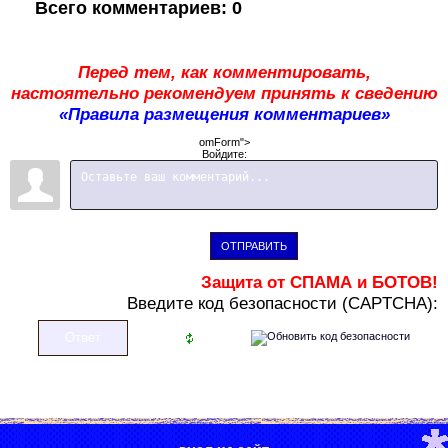
Всего комментариев
:
0
Перед тем, как комментировать,
настоятельно рекомендуем принять к сведению
«Правила размещения комментариев»
omForm">
Войдите:
ОТПРАВИТЬ
Защита от СПАМА и БОТОВ!
В
ведите код безопасности (CAPTCHA):