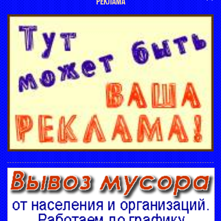
РЕКЛАМА