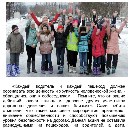
«Каждый водитель и каждый пешеход должен
осознавать всю ценность и хрупкость человеческой жизни, -
обращались они к собеседникам. – Помните, что от ваших
действий зависит жизнь и здоровье других участников
дорожного движения и ваших близких». Сами ребята
отметили, что такие массовые мероприятия привлекают
внимание общественности и способствуют повышению
уровня безопасности на дорогах. Данная акция не оставила
равнодушными ни пешеходов, ни водителей, а дети,