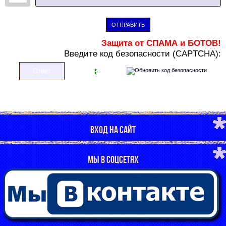
ОТПРАВИТЬ
Защита от СПАМА и БОТОВ!
В
ведите код безопасности (CAPTCHA):
ВХОД НА САЙТ
МЫ В СОЦСЕТЯХ