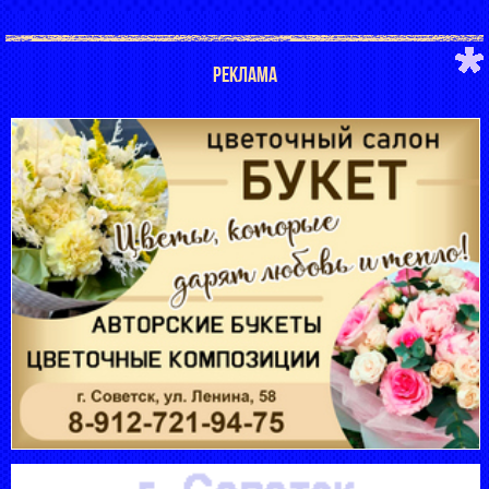
РЕКЛАМА