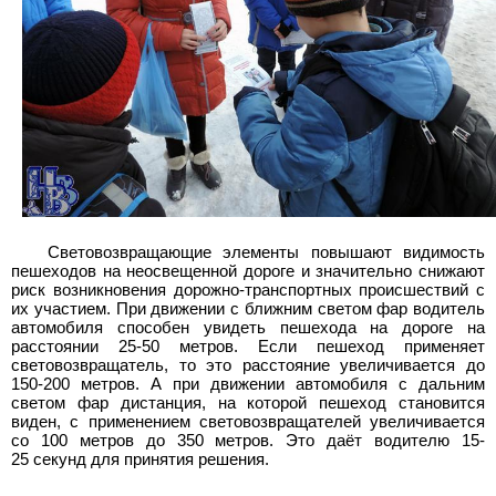
Световозвращающие элементы повышают видимость
пешеходов на неосвещенной дороге и значительно снижают
риск возникновения дорожно-транспортных происшествий с
их участием. При движении с ближним светом фар водитель
автомобиля способен увидеть пешехода на дороге на
расстоянии 25-50 метров. Если пешеход применяет
световозвращатель, то это расстояние увеличивается до
150-200 метров. А при движении автомобиля с дальним
светом фар дистанция, на которой пешеход становится
виден, с применением световозвращателей увеличивается
со 100 метров до 350 метров. Это даёт водителю 15-
25 секунд для принятия решения.