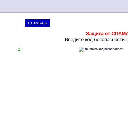
ОТПРАВИТЬ
Защита от СПАМ
В
ведите код безопасности