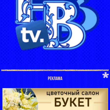
РЕКЛАМА