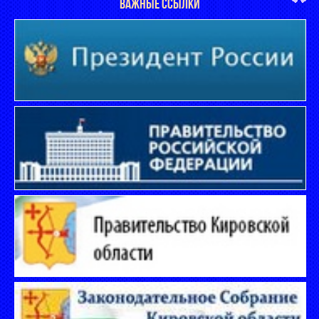
ВАЖНЫЕ ССЫЛКИ