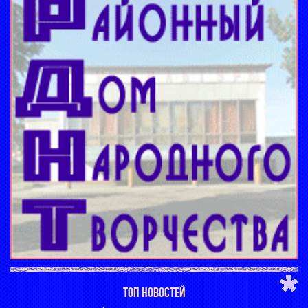
ТОП НОВОСТЕЙ