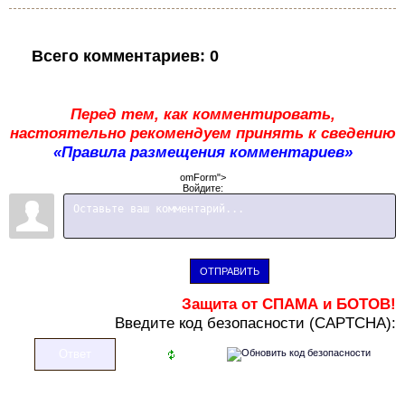
Всего комментариев
:
0
Перед тем, как комментировать,
настоятельно рекомендуем принять к сведению
«Правила размещения комментариев»
omForm">
Войдите:
ОТПРАВИТЬ
Защита от СПАМА и БОТОВ!
В
ведите код безопасности (CAPTCHA):