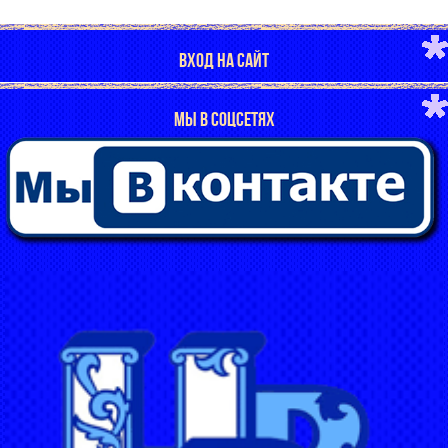
ВХОД НА САЙТ
МЫ В СОЦСЕТЯХ