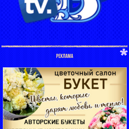
РЕКЛАМА