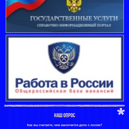
НАШ ОПРОС
Как вы считаете, чем закончится дело с лосем?