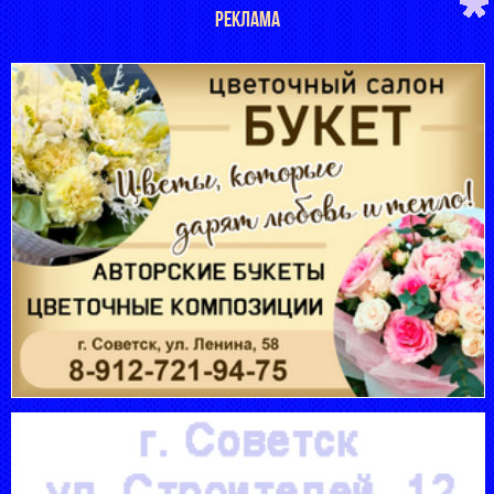
РЕКЛАМА