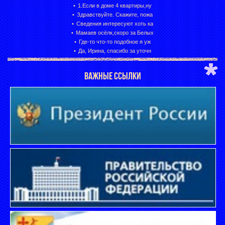
1.Если в доме 4 квартиры,ну
Здравствуйте. Скажите, пожа
Сведения интересуют хоть ка
Мамаев осёлк,скоро за Белых
Где-то что-то подобное я уж
Да, Ирина, спасибо за уточн
ВАЖНЫЕ ССЫЛКИ