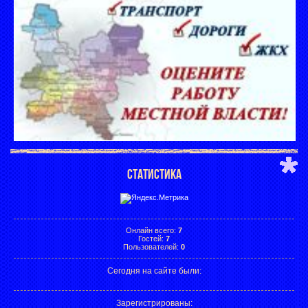
СТАТИСТИКА
Онлайн всего:
7
Гостей:
7
Пользователей:
0
Сегодня на сайте были:
Зарегистрированы
: