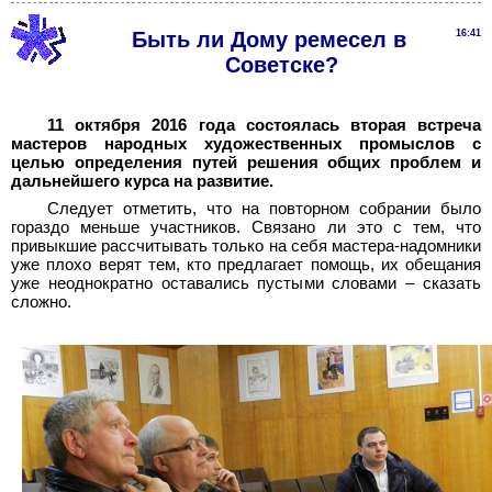
Быть ли Дому ремесел в
16:41
Советске?
11 октября 2016 года состоялась вторая встреча
мастеров народных художественных промыслов с
целью определения путей решения общих проблем и
дальнейшего курса на развитие.
Следует отметить, что на повторном собрании было
гораздо меньше участников. Связано ли это с тем, что
привыкшие рассчитывать только на себя мастера-надомники
уже плохо верят тем, кто предлагает помощь, их обещания
уже неоднократно оставались пустыми словами – сказать
сложно.