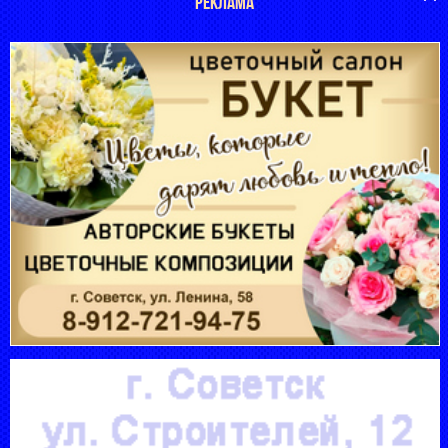
РЕКЛАМА