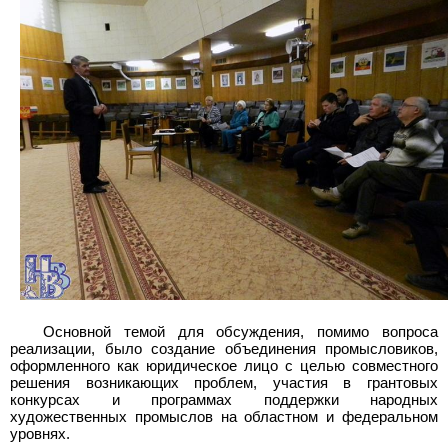
Основной темой для обсуждения, помимо вопроса
реализации, было создание объединения промысловиков,
оформленного как юридическое лицо с целью совместного
решения возникающих проблем, участия в грантовых
конкурсах и программах поддержки народных
художественных промыслов на областном и федеральном
уровнях.