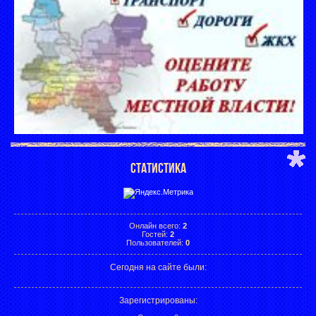
СТАТИСТИКА
Онлайн всего:
2
Гостей:
2
Пользователей:
0
Сегодня на сайте были:
Зарегистрированы
: