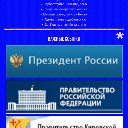
Здравствуйте. Скажите, пожа
Сведения интересуют хоть ка
Мамаев осёлк,скоро за Белых
Где-то что-то подобное я уж
Да, Ирина, спасибо за уточн
ВАЖНЫЕ ССЫЛКИ