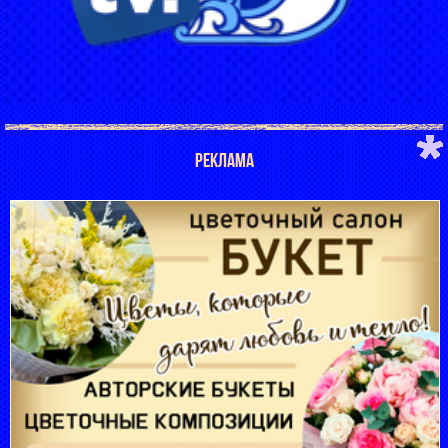
РЕКЛАМА