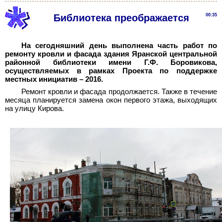
Библиотека преображается
00:35
На сегодняшний день выполнена часть работ по
ремонту кровли и фасада здания Яранской центральной
районной библиотеки имени Г.Ф. Боровикова,
осуществляемых в рамках Проекта по поддержке
местных инициатив – 2016.
Ремонт кровли и фасада продолжается. Также в течение
месяца планируется замена окон первого этажа, выходящих
на улицу Кирова.