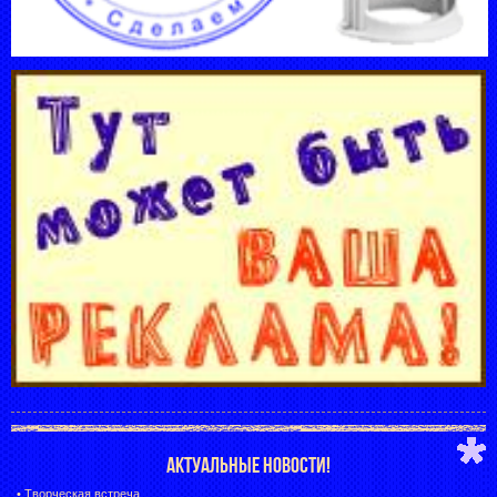
АКТУАЛЬНЫЕ НОВОСТИ!
•
Творческая встреча