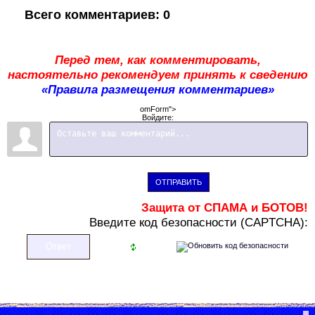
Всего комментариев
:
0
Перед тем, как комментировать,
настоятельно рекомендуем принять к сведению
«Правила размещения комментариев»
omForm">
Войдите:
ОТПРАВИТЬ
Защита от СПАМА и БОТОВ!
В
ведите код безопасности (CAPTCHA):