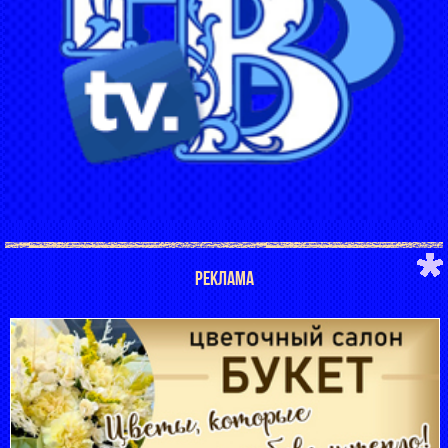
РЕКЛАМА