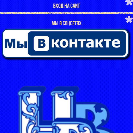
ВХОД НА САЙТ
МЫ В СОЦСЕТЯХ