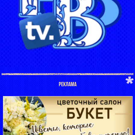
РЕКЛАМА