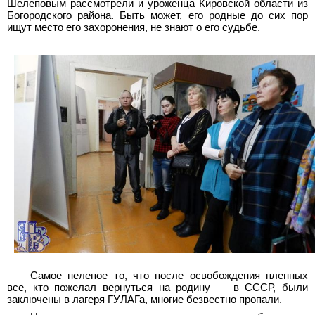
Шелеповым рассмотрели и уроженца Кировской области из
Богородского района. Быть может, его родные до сих пор
ищут место его захоронения, не знают о его судьбе.
Самое нелепое то, что после освобождения пленных
все, кто пожелал вернуться на родину — в СССР, были
заключены в лагеря ГУЛАГа, многие безвестно пропали.