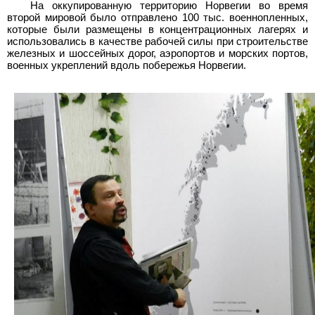
На оккупированную территорию Норвегии во время
второй мировой было отправлено 100 тыс. военнопленных,
которые были размещены в концентрационных лагерях и
использовались в качестве рабочей силы при строительстве
железных и шоссейных дорог, аэропортов и морских портов,
военных укреплений вдоль побережья Норвегии.