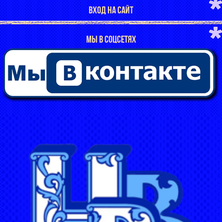
ВХОД НА САЙТ
МЫ В СОЦСЕТЯХ