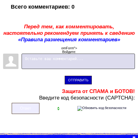
Всего комментариев
:
0
Перед тем, как комментировать,
настоятельно рекомендуем принять к сведению
«Правила размещения комментариев»
omForm">
Войдите:
ОТПРАВИТЬ
Защита от СПАМА и БОТОВ!
В
ведите код безопасности (CAPTCHA):