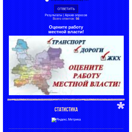
Результаты
|
Архив опросов
Всего ответов:
56
Оцените работу
местной власти!
СТАТИСТИКА