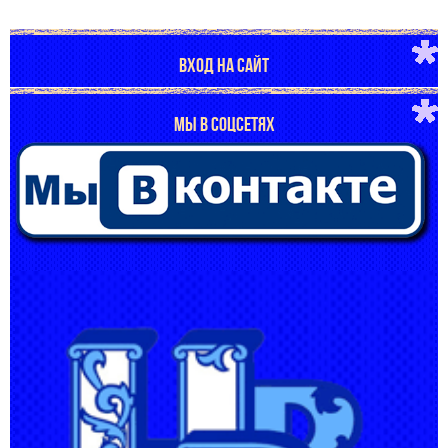
ВХОД НА САЙТ
МЫ В СОЦСЕТЯХ