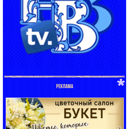
РЕКЛАМА