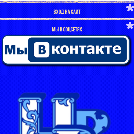
ВХОД НА САЙТ
МЫ В СОЦСЕТЯХ