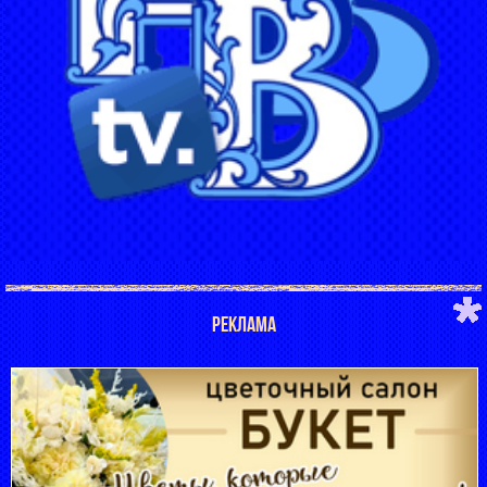
РЕКЛАМА