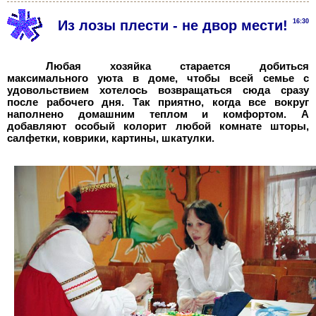
Из лозы плести - не двор мести!
16:30
Любая хозяйка старается добиться
максимального уюта в доме, чтобы всей семье с
удовольствием хотелось возвращаться сюда сразу
после рабочего дня. Так приятно, когда все вокруг
наполнено домашним теплом и комфортом. А
добавляют особый колорит любой комнате шторы,
салфетки, коврики, картины, шкатулки.