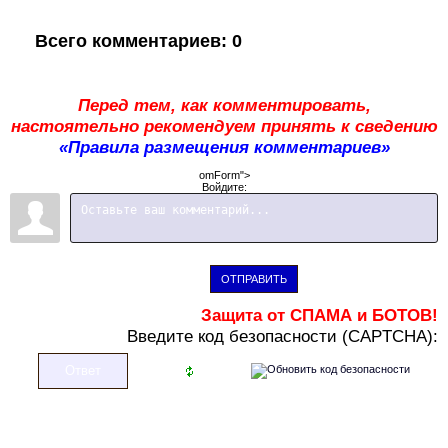
Всего комментариев
:
0
Перед тем, как комментировать,
настоятельно рекомендуем принять к сведению
«Правила размещения комментариев»
omForm">
Войдите:
ОТПРАВИТЬ
Защита от СПАМА и БОТОВ!
В
ведите код безопасности (CAPTCHA):