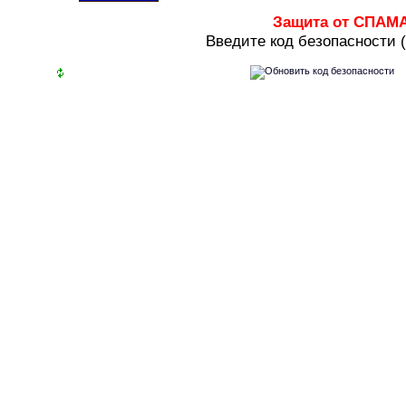
Защита от СПАМ
В
ведите код безопасности