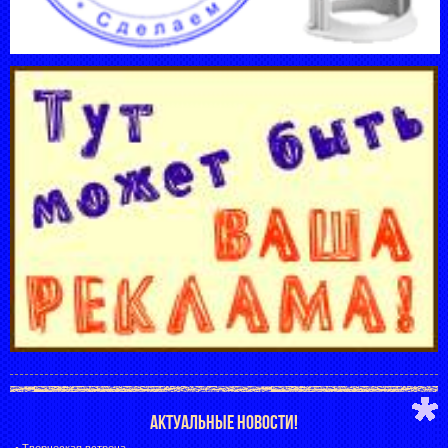
АКТУАЛЬНЫЕ НОВОСТИ!
•
Творческая встреча