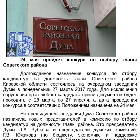
24 мая пройдет конкурс по выбору главы
Советского района
Долгожданное назначение конкурса по отбору
кандидатур на должность главы Советского района
Кировской области состоялось на очередном заседании
Думы в понедельник 27 марта 2017 года. Для исключения
нарушения прав любого кандидата прием документов будет
проходить с 29 марта по 27 апреля, а дата проведения
конкурса в соответствии с Положением назначена на 24 мая.
На предыдущем заседании Дума Советского района
назначила новых представителей в комиссию по отбору
кандидатур на должность главы района. Это председатель
Думы Л.А. Зубкова и председатели думских комиссий:
Г.В. Южакова (по бюджету, экономике и поддержке