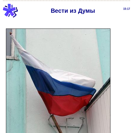
Вести из Думы
15:17