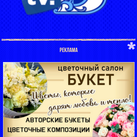
РЕКЛАМА