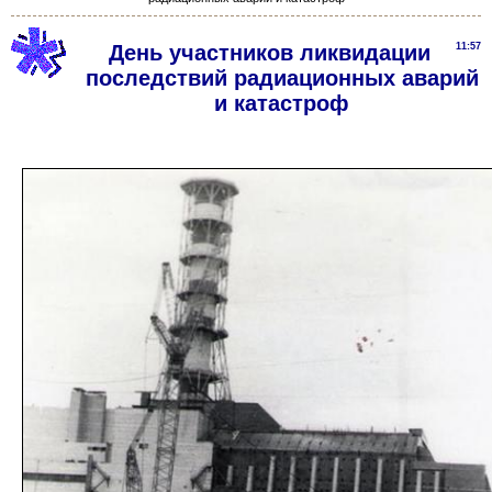
День участников ликвидации
11:57
последствий радиационных аварий
и катастроф