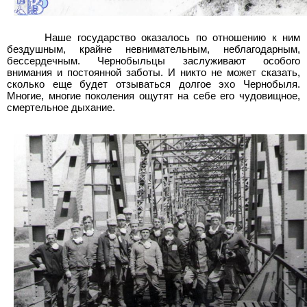
Наше государство оказалось по отношению к ним
бездушным, крайне невнимательным, неблагодарным,
бессердечным. Чернобыльцы заслуживают особого
внимания и постоянной заботы. И никто не может сказать,
сколько еще будет отзываться долгое эхо Чернобыля.
Многие, многие поколения ощутят на себе его чудовищное,
смертельное дыхание.