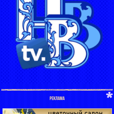
РЕКЛАМА