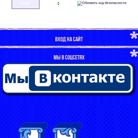
ВХОД НА САЙТ
МЫ В СОЦСЕТЯХ