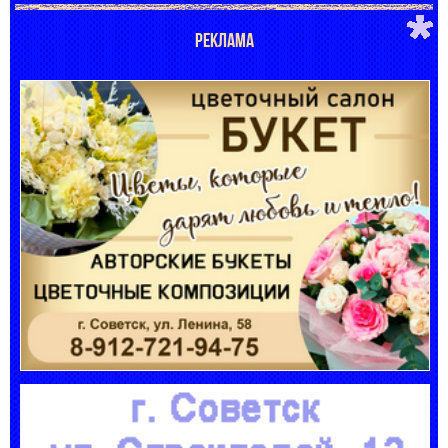
РЕКЛАМА