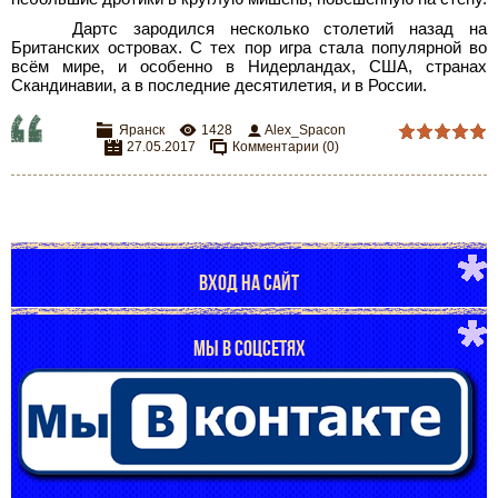
Дартс зародился несколько столетий назад на
Британских островах. С тех пор игра стала популярной во
всём мире, и особенно в Нидерландах, США, странах
Скандинавии, а в последние десятилетия, и в России.
Яранск
1428
Alex_Spacon
27.05.2017
Комментарии (0)
ВХОД НА САЙТ
МЫ В СОЦСЕТЯХ