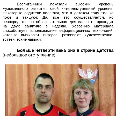
Воспитанники показали высокий уровень
музыкального развития, свой интеллектуальный уровень.
Некоторые родители полагают, что в детском саду только
поют и танцуют. Да, всё это осуществляется, но
непосредственно образовательная деятельность проходит
на двух занятиях в неделю. Усвоению материала
способствует использование информационных технологий,
которые вызывают интерес, развивают художественно-
эстетические навыки.
Больше четверти века она в стране Детства
(небольшое отступление)