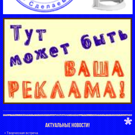
АКТУАЛЬНЫЕ НОВОСТИ!
•
Творческая встреча