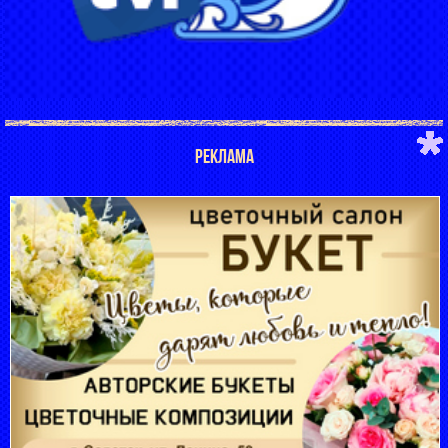
РЕКЛАМА