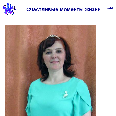
Счастливые моменты жизни
16:28