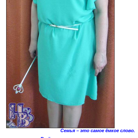
Семья – это самое ёмкое слово.