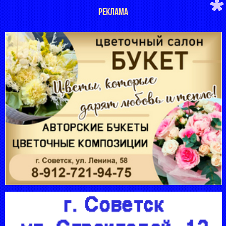
РЕКЛАМА