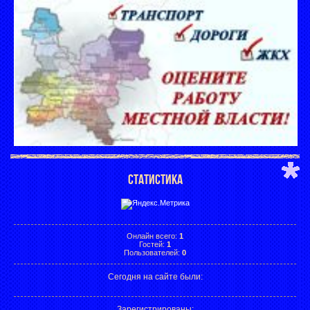
СТАТИСТИКА
Онлайн всего:
1
Гостей:
1
Пользователей:
0
Сегодня на сайте были:
Зарегистрированы
: