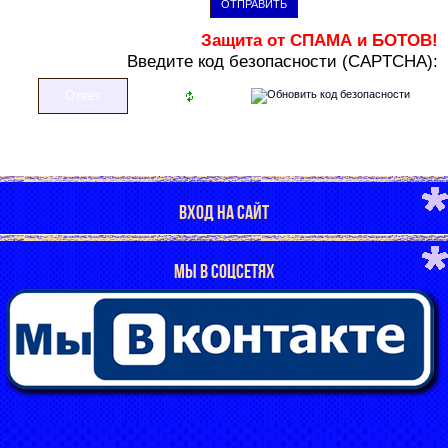
ОТПРАВИТЬ
Защита от СПАМА и БОТОВ!
В
ведите код безопасности (CAPTCHA):
ВХОД НА САЙТ
МЫ В СОЦСЕТЯХ