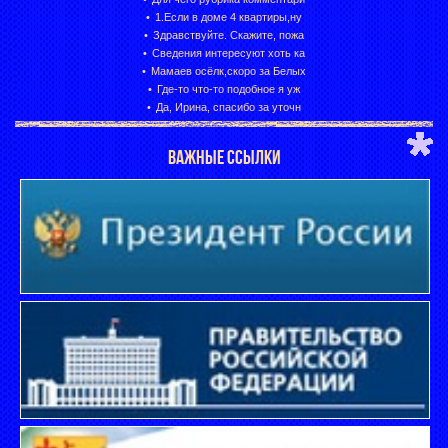
1.Если в доме 4 квартиры,ну
Здравствуйте. Скажите, пожа
Сведения интересуют хоть ка
Мамаев осёлк,скоро за Белых
Где-то что-то подобное я уж
Да, Ирина, спасибо за уточн
ВАЖНЫЕ ССЫЛКИ