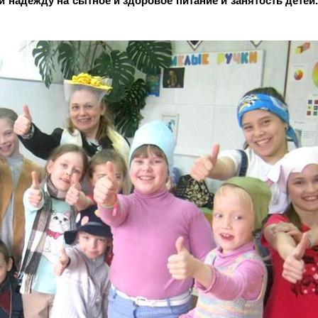
 надежду на сытное и здоровое питание и занятость детей