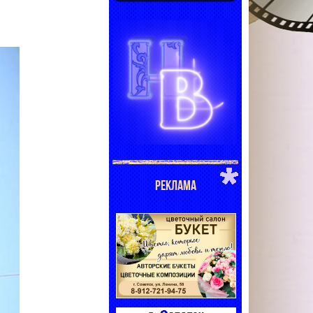
РЕКЛАМА