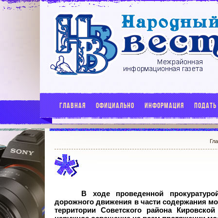
ГЛАВНАЯ
ОФИЦИАЛЬНО
ИНФОРМАЦИЯ
ПОДАТЬ
Гл
В ходе проведенной прокуратуро
дорожного движения в части содержания мо
территории Советского района Кировской