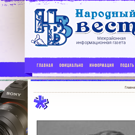
ГЛАВНАЯ
ОФИЦИАЛЬНО
ИНФОРМАЦИЯ
ПОДАТЬ
Главн