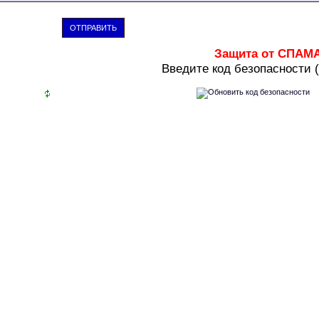
ОТПРАВИТЬ
Защита от СПАМ
В
ведите код безопасности