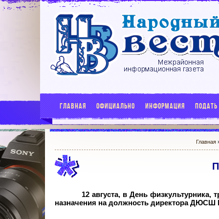
ГЛАВНАЯ
ОФИЦИАЛЬНО
ИНФОРМАЦИЯ
ПОДАТЬ
Главная
П
12 августа, в День физкультурника,
назначения на должность директора ДЮСШ И