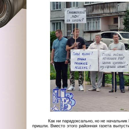
Как ни парадоксально, но не начальник 
пришли. Вместо этого районная газета выпуст