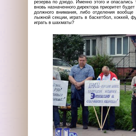
резерва по дзюдо. Именно этого и опасались 
вновь назначенного директора приоритет буде
должного внимания, либо отделения вообще 
лыжной секции, играть в баскетбол, хоккей, 
играть в шахматы?