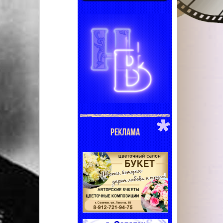
РЕКЛАМА