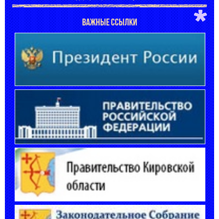
ВАЖНЫЕ ССЫЛКИ