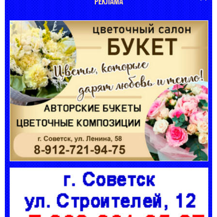
РЕКЛАМА