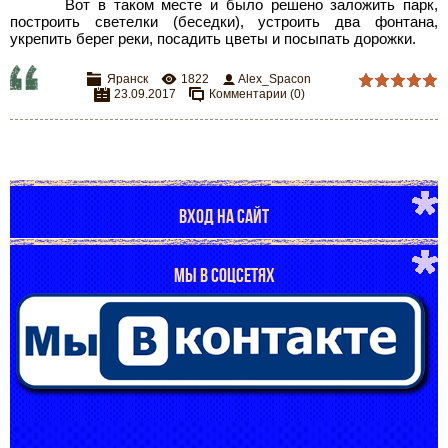
Вот в таком месте и было решено заложить парк,
построить светелки (беседки), устроить два фонтана,
укрепить берег реки, посадить цветы и посыпать дорожки.
Яранск
1822
Alex_Spacon
23.09.2017
Комментарии (0)
ВХОД НА САЙТ
МЫ В СОЦСЕТЯХ