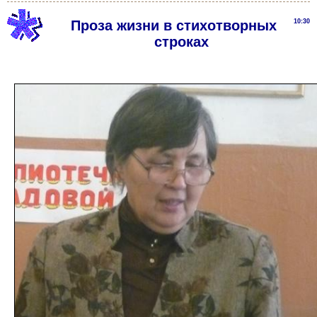
Проза жизни в стихотворных
10:30
строках