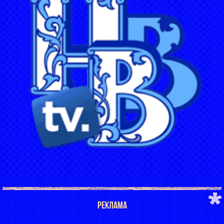
РЕКЛАМА