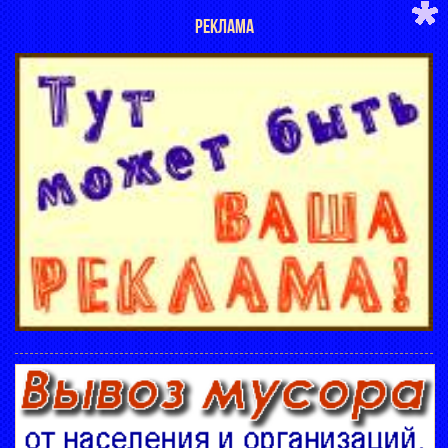
РЕКЛАМА