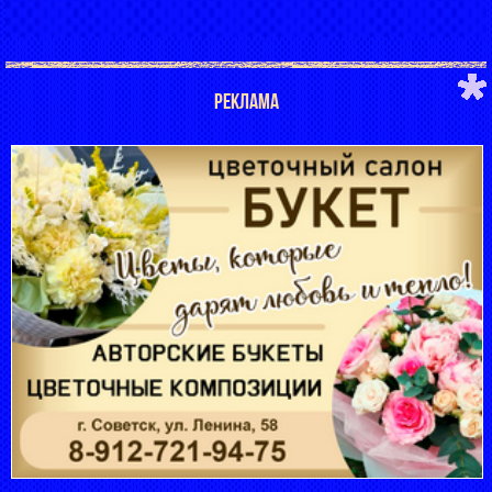
РЕКЛАМА