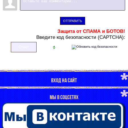
ОТПРАВИТЬ
Защита от СПАМА и БОТОВ!
В
ведите код безопасности (CAPTCHA):
ВХОД НА САЙТ
МЫ В СОЦСЕТЯХ