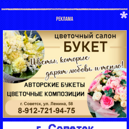
РЕКЛАМА