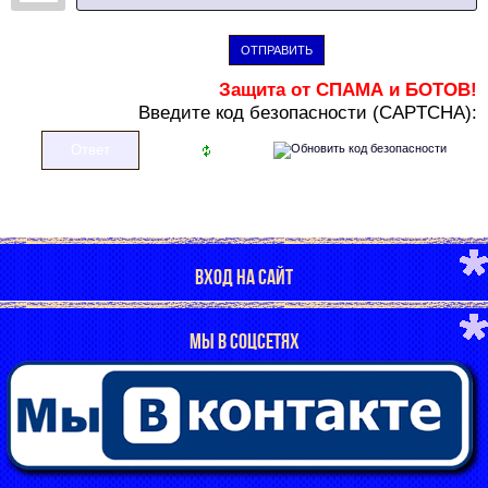
ОТПРАВИТЬ
Защита от СПАМА и БОТОВ!
В
ведите код безопасности (CAPTCHA):
ВХОД НА САЙТ
МЫ В СОЦСЕТЯХ