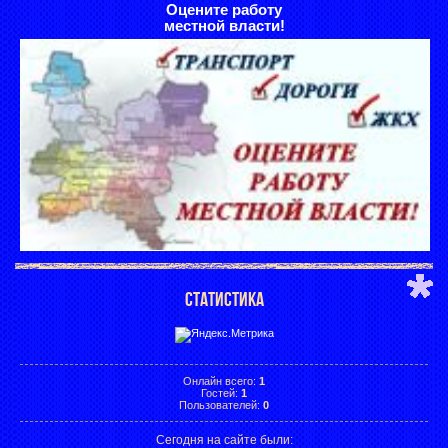
Оцените работу
местной власти!
СТАТИСТИКА
Онлайн всего:
1
Гостей:
1
Пользователей:
0
Сегодня на сайте были: