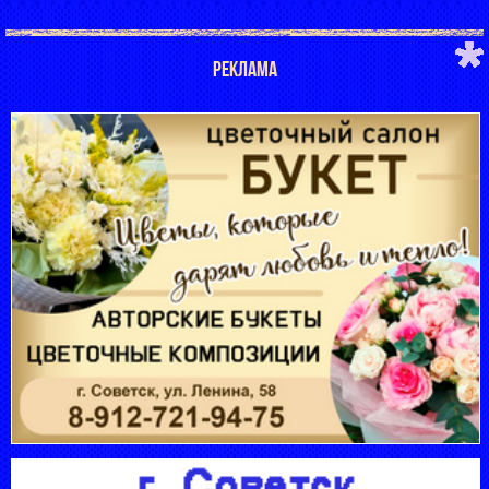
РЕКЛАМА