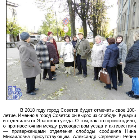
В 2018 году город Советск будет отмечать свое 100-
летие. Именно в город Советск он вырос из слободы Кукарки
и отделился от Яранского уезда. О том, как это происходило,
о противостоянии между руководством уезда и активистами
— приверженцами отделения слободы сообщила Нина
Михайловна присутствующим. Александр Сергеевич Репин