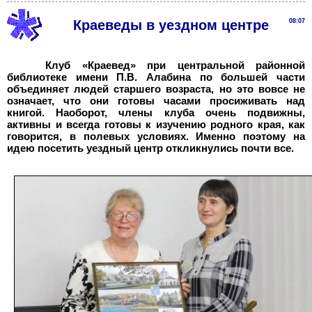
Краеведы в уездном центре
08:07
Клуб «Краевед» при центральной районной
библиотеке имени П.В. Алабина по большей части
объединяет людей старшего возраста, но это вовсе не
означает, что они готовы часами просиживать над
книгой. Наоборот, члены клуба очень подвижны,
активны и всегда готовы к изучению родного края, как
говорится, в полевых условиях. Именно поэтому на
идею посетить уездный центр откликнулись почти все.