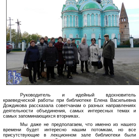
Руководитель и идейный вдохновитель
краеведческой работы при библиотеке Елена Васильевна
Дождикова рассказала советчанам о разных направлениях
деятельности объединения, самых интересных темах и
самых запоминающихся вторниках.
Мы даже не предполагаем, что именно из нашего
времени будет интересно нашим потомкам, но все
присутствующие в лекционном зале библиотеки были