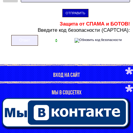
ОТПРАВИТЬ
Защита от СПАМА и БОТОВ!
В
ведите код безопасности (CAPTCHA):
ВХОД НА САЙТ
МЫ В СОЦСЕТЯХ