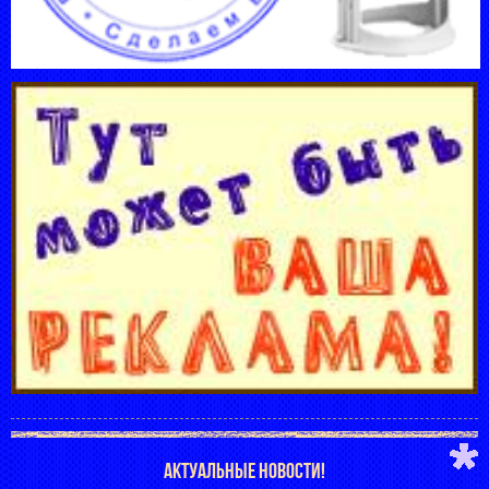
АКТУАЛЬНЫЕ НОВОСТИ!