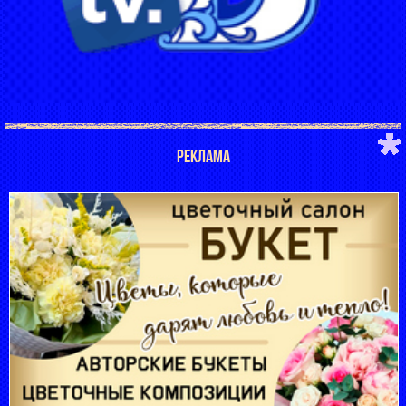
РЕКЛАМА