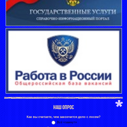
НАШ ОПРОС
Как вы считаете, чем закончится дело с лосем?
Всё «замнут»