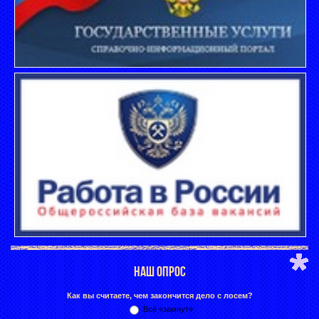
НАШ ОПРОС
Как вы считаете, чем закончится дело с лосем?
Всё «замнут»