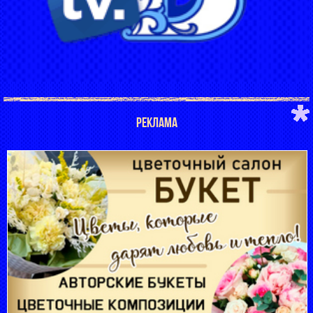
РЕКЛАМА