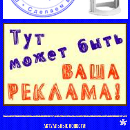
АКТУАЛЬНЫЕ НОВОСТИ!