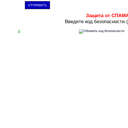
ОТПРАВИТЬ
Защита от СПАМ
В
ведите код безопасности