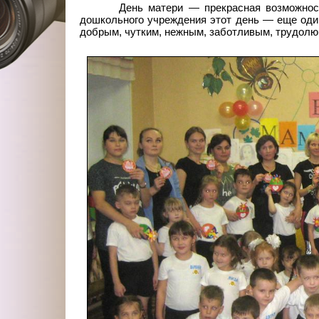
День матери — прекрасная возможнос
дошкольного учреждения этот день — еще оди
добрым, чутким, нежным, заботливым, трудолю