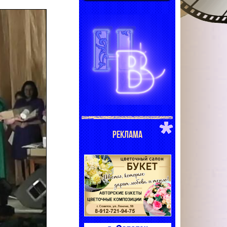
РЕКЛАМА